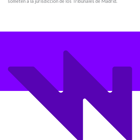
someten a la jurisdicción de los Tribunales de Madrid.