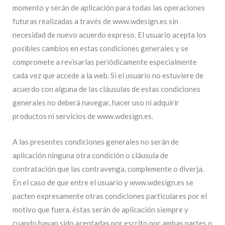
momento y serán de aplicación para todas las operaciones
futuras realizadas a través de www.wdesign.es sin
necesidad de nuevo acuerdo expreso. El usuario acepta los
posibles cambios en estas condiciones generales y se
compromete a revisarlas periódicamente especialmente
cada vez que accede a la web. Si el usuario no estuviere de
acuerdo con alguna de las cláusulas de estas condiciones
generales no deberá navegar, hacer uso ni adquirir
productos ni servicios de www.wdesign.es.
A las presentes condiciones generales no serán de
aplicación ninguna otra condición o cláusula de
contratación que las contravenga, complemente o diverja.
En el caso de que entre el usuario y www.wdesign.es se
pacten expresamente otras condiciones particulares por el
motivo que fuera, éstas serán de aplicación siempre y
cuando hayan sido aceptadas por escrito por ambas partes o