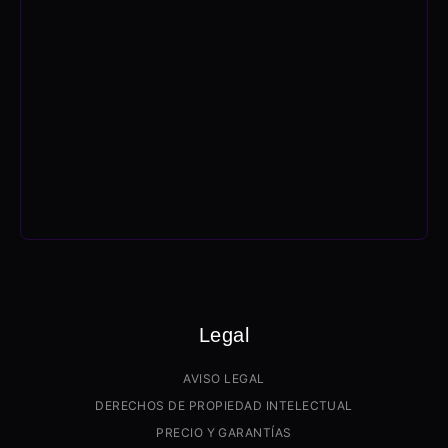
Legal
AVISO LEGAL
DERECHOS DE PROPIEDAD INTELECTUAL
PRECIO Y GARANTÍAS