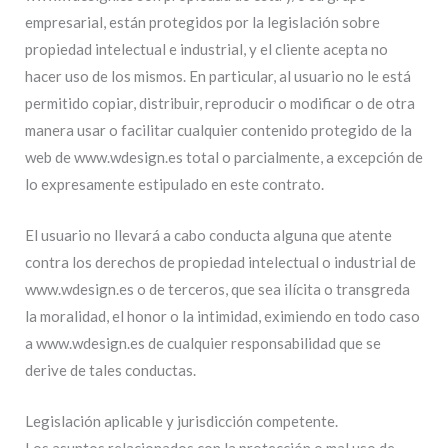
empresarial, están protegidos por la legislación sobre
propiedad intelectual e industrial, y el cliente acepta no
hacer uso de los mismos. En particular, al usuario no le está
permitido copiar, distribuir, reproducir o modificar o de otra
manera usar o facilitar cualquier contenido protegido de la
web de www.wdesign.es total o parcialmente, a excepción de
lo expresamente estipulado en este contrato.
El usuario no llevará a cabo conducta alguna que atente
contra los derechos de propiedad intelectual o industrial de
www.wdesign.es o de terceros, que sea ilícita o transgreda
la moralidad, el honor o la intimidad, eximiendo en todo caso
a www.wdesign.es de cualquier responsabilidad que se
derive de tales conductas.
Legislación aplicable y jurisdicción competente.