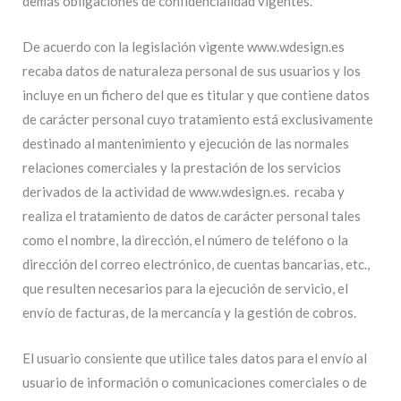
demás obligaciones de confidencialidad vigentes.
De acuerdo con la legislación vigente www.wdesign.es
recaba datos de naturaleza personal de sus usuarios y los
incluye en un fichero del que es titular y que contiene datos
de carácter personal cuyo tratamiento está exclusivamente
destinado al mantenimiento y ejecución de las normales
relaciones comerciales y la prestación de los servicios
derivados de la actividad de www.wdesign.es. recaba y
realiza el tratamiento de datos de carácter personal tales
como el nombre, la dirección, el número de teléfono o la
dirección del correo electrónico, de cuentas bancarias, etc.,
que resulten necesarios para la ejecución de servicio, el
envío de facturas, de la mercancía y la gestión de cobros.
El usuario consiente que utilice tales datos para el envío al
usuario de información o comunicaciones comerciales o de