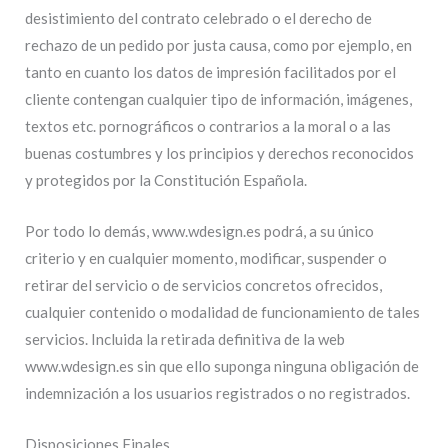
desistimiento del contrato celebrado o el derecho de
rechazo de un pedido por justa causa, como por ejemplo, en
tanto en cuanto los datos de impresión facilitados por el
cliente contengan cualquier tipo de información, imágenes,
textos etc. pornográficos o contrarios a la moral o a las
buenas costumbres y los principios y derechos reconocidos
y protegidos por la Constitución Española.
Por todo lo demás, www.wdesign.es podrá, a su único
criterio y en cualquier momento, modificar, suspender o
retirar del servicio o de servicios concretos ofrecidos,
cualquier contenido o modalidad de funcionamiento de tales
servicios. Incluida la retirada definitiva de la web
www.wdesign.es sin que ello suponga ninguna obligación de
indemnización a los usuarios registrados o no registrados.
Disposiciones Finales