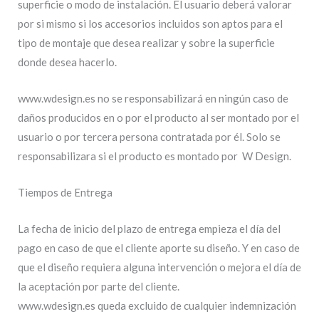
superficie o modo de instalación. El usuario deberá valorar
por si mismo si los accesorios incluidos son aptos para el
tipo de montaje que desea realizar y sobre la superficie
donde desea hacerlo.
www.wdesign.es no se responsabilizará en ningún caso de
daños producidos en o por el producto al ser montado por el
usuario o por tercera persona contratada por él. Solo se
responsabilizara si el producto es montado por W Design.
Tiempos de Entrega
La fecha de inicio del plazo de entrega empieza el día del
pago en caso de que el cliente aporte su diseño. Y en caso de
que el diseño requiera alguna intervención o mejora el día de
la aceptación por parte del cliente.
www.wdesign.es queda excluido de cualquier indemnización