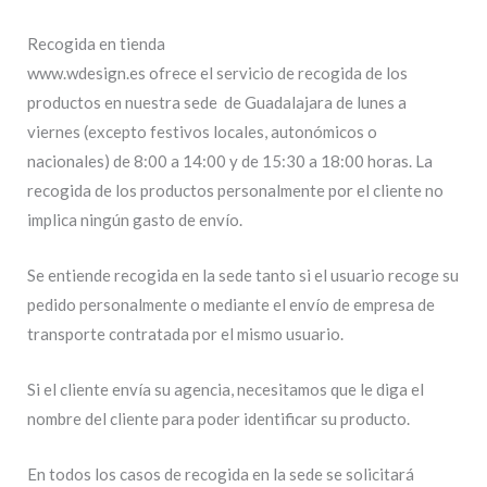
Recogida en tienda
www.wdesign.es ofrece el servicio de recogida de los
productos en nuestra sede de Guadalajara de lunes a
viernes (excepto festivos locales, autonómicos o
nacionales) de 8:00 a 14:00 y de 15:30 a 18:00 horas. La
recogida de los productos personalmente por el cliente no
implica ningún gasto de envío.
Se entiende recogida en la sede tanto si el usuario recoge su
pedido personalmente o mediante el envío de empresa de
transporte contratada por el mismo usuario.
Si el cliente envía su agencia, necesitamos que le diga el
nombre del cliente para poder identificar su producto.
En todos los casos de recogida en la sede se solicitará