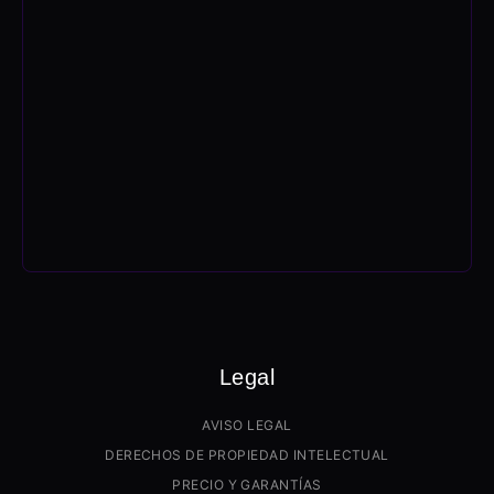
Legal
AVISO LEGAL
DERECHOS DE PROPIEDAD INTELECTUAL
PRECIO Y GARANTÍAS