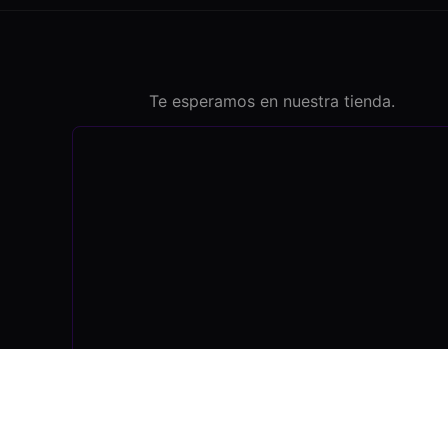
Te esperamos en nuestra tienda.