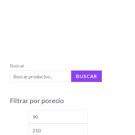
Buscar
BUSCAR
Filtrar por porecio