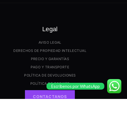
Legal
AVISO LEGAL
DERECHOS DE PROPIEDAD INTELECTUAL
PRECIO Y GARANTÍAS
PAGO Y TRANSPORTE
POLÍTICA DE DEVOLUCIONES
POLÍTICA DE COOKIES
Escribenos por WhatsApp
CONTACTANOS