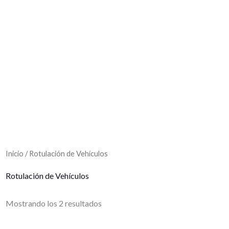
Inicio
/ Rotulación de Vehículos
Rotulación de Vehículos
Mostrando los 2 resultados