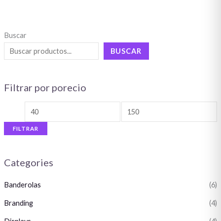
Buscar
BUSCAR
Filtrar por porecio
FILTRAR
Categories
Banderolas
(6)
Branding
(4)