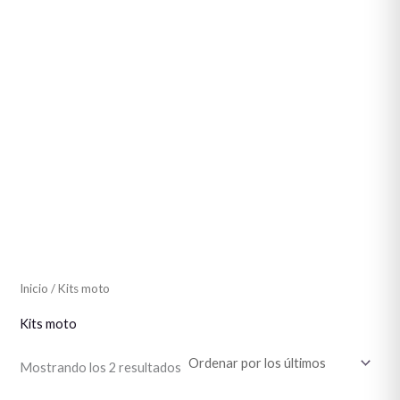
Inicio
/ Kits moto
Kits moto
Mostrando los 2 resultados