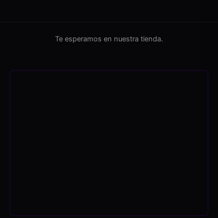
Te esperamos en nuestra tienda.