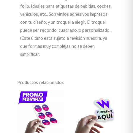
folio. Ideales para etiquetas de bebidas, coches,
vehículos, etc.. Son vinilos adhesivos impresos
con tu diseño, y un troquel a elegir, El troquel
puede ser redondo, cuadrado, o personalizado.
(Este último esta sujeto a revisión nuestra, ya
que formas muy complejas no se deben
simplificar.
Productos relacionados