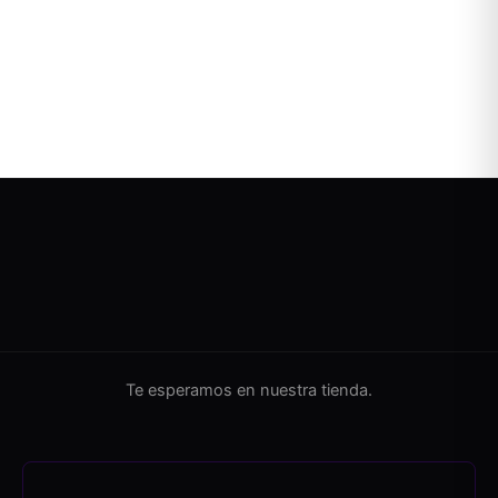
Te esperamos en nuestra tienda.