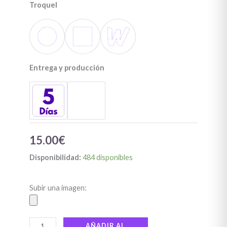
Troquel
Entrega y producción
15.00
€
Disponibilidad:
484 disponibles
Subir una imagen:
AÑADIR AL