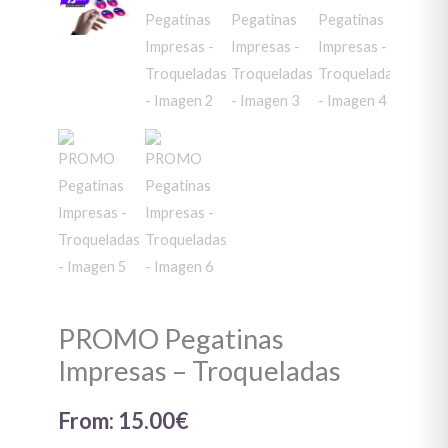
PROMO Pegatinas
Impresas – Troqueladas
From:
15.00
€