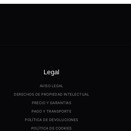
Legal
AVISO LEGAL
DERECHOS DE PROPIEDAD INTELECTUAL
PRECIO Y GARANTÍAS
PAGO Y TRANSPORTE
POLÍTICA DE DEVOLUCIONES
POLÍTICA DE COOKIES