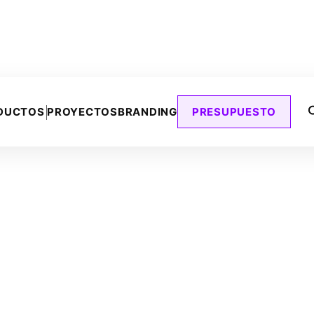
DUCTOS
PROYECTOS
BRANDING
PRESUPUESTO