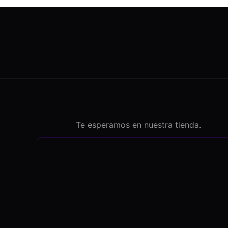
Te esperamos en nuestra tienda.