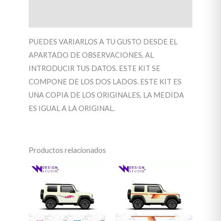
Valoraciones (0)
PUEDES VARIARLOS A TU GUSTO DESDE EL
APARTADO DE OBSERVACIONES, AL
INTRODUCIR TUS DATOS. ESTE KIT SE
COMPONE DE LOS DOS LADOS. ESTE KIT ES
UNA COPIA DE LOS ORIGINALES, LA MEDIDA
ES IGUAL A LA ORIGINAL.
Productos relacionados