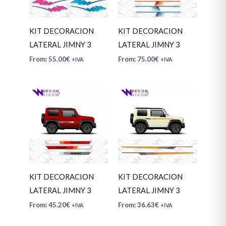
KIT DECORACION
KIT DECORACION
LATERAL JIMNY 3
LATERAL JIMNY 3
From:
55.00
€
From:
75.00
€
+IVA
+IVA
KIT DECORACION
KIT DECORACION
LATERAL JIMNY 3
LATERAL JIMNY 3
From:
45.20
€
From:
36.63
€
+IVA
+IVA