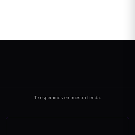
Te esperamos en nuestra tienda.