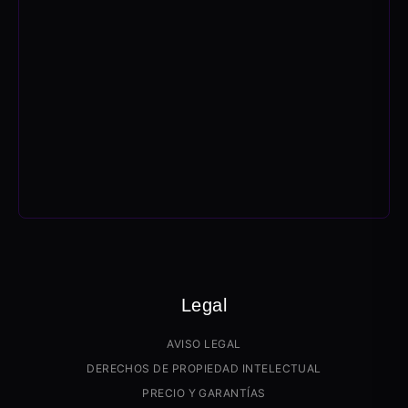
Legal
AVISO LEGAL
DERECHOS DE PROPIEDAD INTELECTUAL
PRECIO Y GARANTÍAS