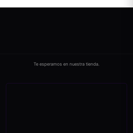
Te esperamos en nuestra tienda.