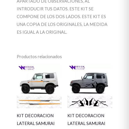
APARTADO DE OBSERVACIONES, AL
INTRODUCIR TUS DATOS. ESTE KIT SE
COMPONE DE LOS DOS LADOS. ESTE KIT ES
UNA COPIA DE LOS ORIGINALES, LA MEDIDA
ES IGUAL A LA ORIGINAL.
Productos relacionados
KIT DECORACION
KIT DECORACION
LATERAL SAMURAI
LATERAL SAMURAI