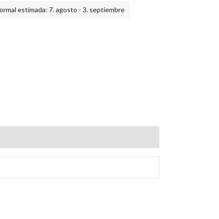
ormal estimada: 7. agosto - 3. septiembre