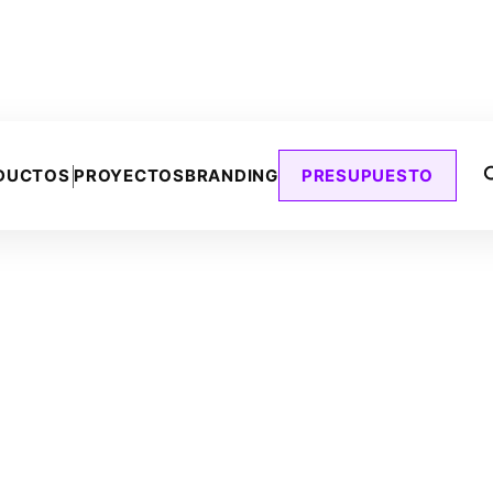
DUCTOS
PROYECTOS
BRANDING
PRESUPUESTO