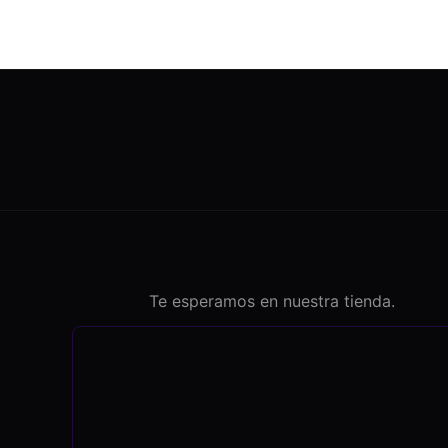
Te esperamos en nuestra tienda.