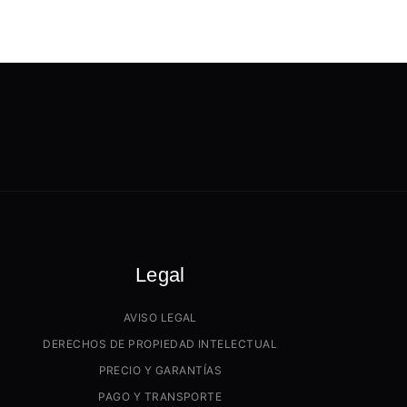
Legal
AVISO LEGAL
DERECHOS DE PROPIEDAD INTELECTUAL
PRECIO Y GARANTÍAS
PAGO Y TRANSPORTE