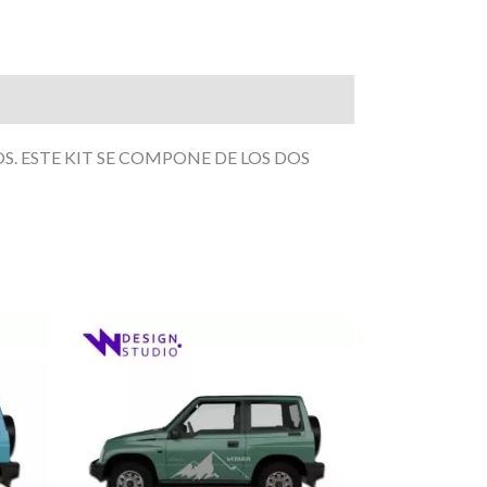
S. ESTE KIT SE COMPONE DE LOS DOS