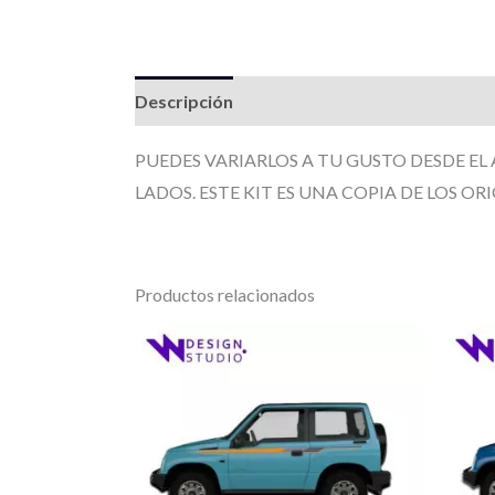
Descripción
Información adicional
Valor
PUEDES VARIARLOS A TU GUSTO DESDE EL
LADOS. ESTE KIT ES UNA COPIA DE LOS ORI
Productos relacionados