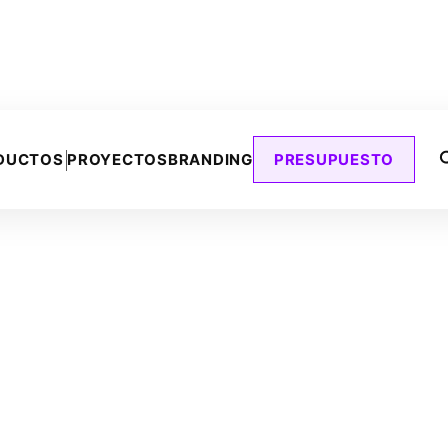
DUCTOS
PROYECTOS
BRANDING
PRESUPUESTO