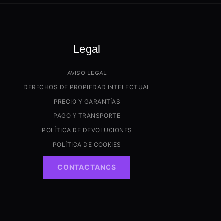
Legal
AVISO LEGAL
DERECHOS DE PROPIEDAD INTELECTUAL
PRECIO Y GARANTÍAS
PAGO Y TRANSPORTE
POLÍTICA DE DEVOLUCIONES
POLÍTICA DE COOKIES
CONTACTANOS