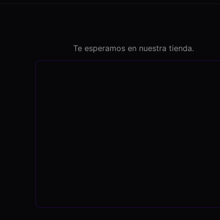
Te esperamos en nuestra tienda.