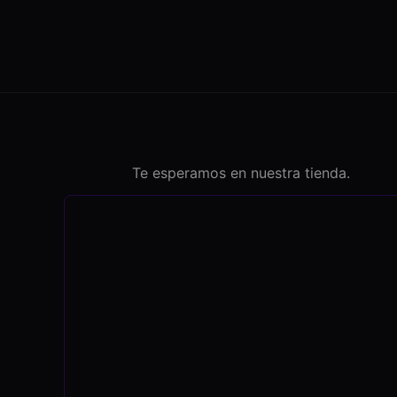
Te esperamos en nuestra tienda.