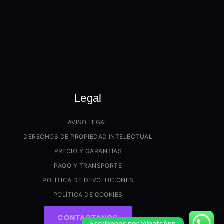
Legal
AVISO LEGAL
DERECHOS DE PROPIEDAD INTELECTUAL
PRECIO Y GARANTÍAS
PAGO Y TRANSPORTE
POLÍTICA DE DEVOLUCIONES
POLÍTICA DE COOKIES
CONTACTANOS
Escribenos por WhatsApp