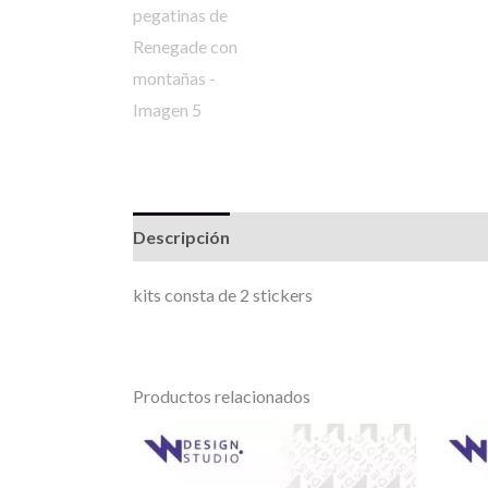
Descripción
Información adicional
Valor
kits consta de 2 stickers
Productos relacionados