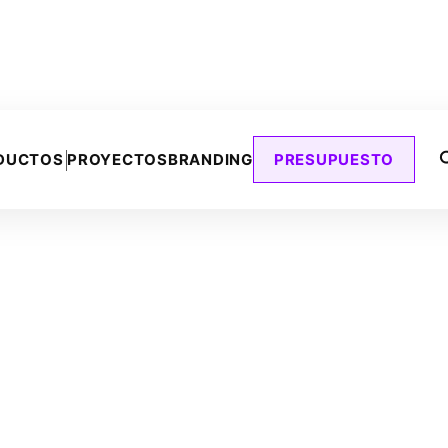
DUCTOS
PROYECTOS
BRANDING
PRESUPUESTO