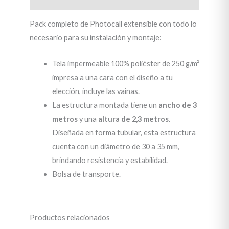
Pack completo de Photocall extensible con todo lo
necesario para su instalación y montaje:
Tela impermeable 100% poliéster de 250 g/m²
impresa a una cara con el diseño a tu
elección, incluye las vainas.
La estructura montada tiene un
ancho de 3
metros
y una
altura de 2,3 metros
.
Diseñada en forma tubular, esta estructura
cuenta con un diámetro de 30 a 35 mm,
brindando resistencia y estabilidad.
Bolsa de transporte.
Productos relacionados