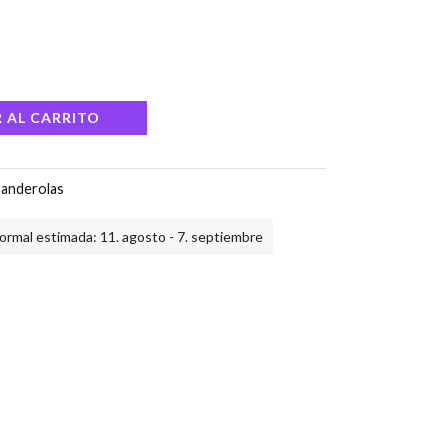
 AL CARRITO
anderolas
ormal estimada: 11. agosto - 7. septiembre