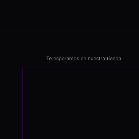
Te esperamos en nuestra tienda.