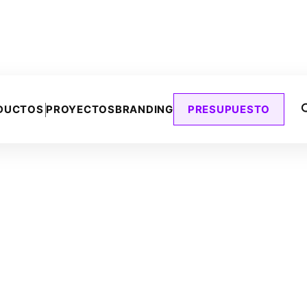
DUCTOS
PROYECTOS
BRANDING
PRESUPUESTO