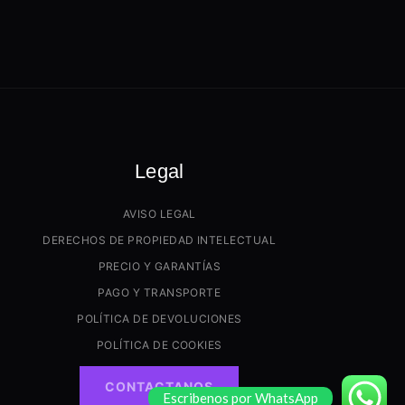
Legal
AVISO LEGAL
DERECHOS DE PROPIEDAD INTELECTUAL
PRECIO Y GARANTÍAS
PAGO Y TRANSPORTE
POLÍTICA DE DEVOLUCIONES
POLÍTICA DE COOKIES
CONTACTANOS
Escribenos por WhatsApp