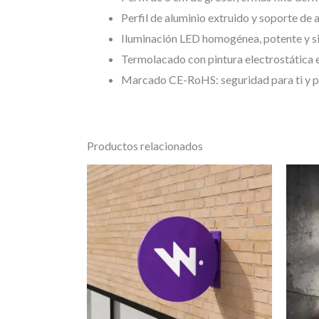
Perfil de aluminio extruido y soporte de 
Iluminación LED homogénea, potente y s
Termolacado con pintura electrostática 
Marcado CE-RoHS: seguridad para ti y pa
Productos relacionados