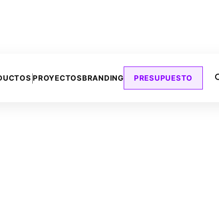
DUCTOS
PROYECTOS
BRANDING
PRESUPUESTO