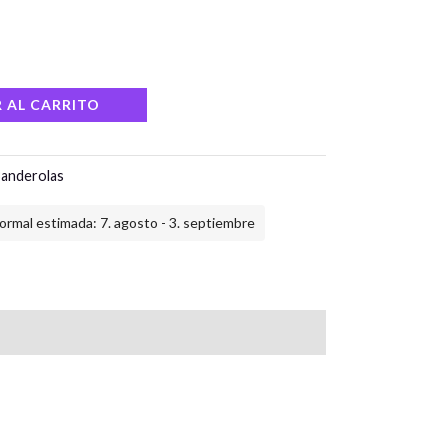
 AL CARRITO
anderolas
ormal estimada: 7. agosto - 3. septiembre