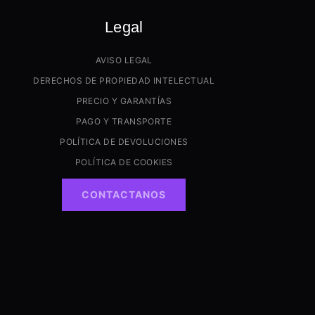
Legal
AVISO LEGAL
DERECHOS DE PROPIEDAD INTELECTUAL
PRECIO Y GARANTÍAS
PAGO Y TRANSPORTE
POLÍTICA DE DEVOLUCIONES
POLÍTICA DE COOKIES
CONTACTANOS