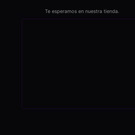
Te esperamos en nuestra tienda.