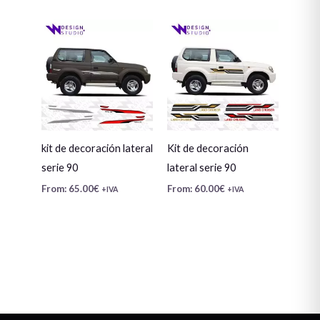
kit de decoración lateral
Kit de decoración
serie 90
lateral serie 90
From:
65.00
€
From:
60.00
€
+IVA
+IVA