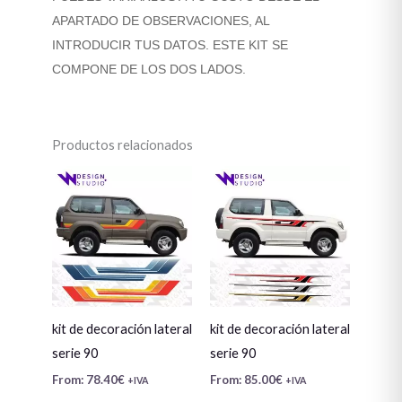
APARTADO DE OBSERVACIONES, AL
INTRODUCIR TUS DATOS. ESTE KIT SE
COMPONE DE LOS DOS LADOS.
Productos relacionados
kit de decoración lateral
kit de decoración lateral
serie 90
serie 90
From:
78.40
€
From:
85.00
€
+IVA
+IVA