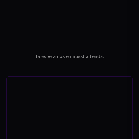
Te esperamos en nuestra tienda.