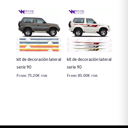
kit de decoración lateral
kit de decoración lateral
serie 90
serie 90
From:
75.20
€
From:
85.00
€
+IVA
+IVA