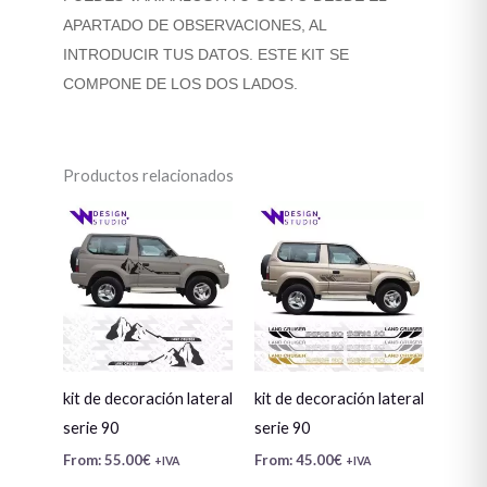
APARTADO DE OBSERVACIONES, AL
INTRODUCIR TUS DATOS. ESTE KIT SE
COMPONE DE LOS DOS LADOS.
Productos relacionados
kit de decoración lateral
kit de decoración lateral
serie 90
serie 90
From:
55.00
€
From:
45.00
€
+IVA
+IVA