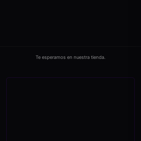
Te esperamos en nuestra tienda.