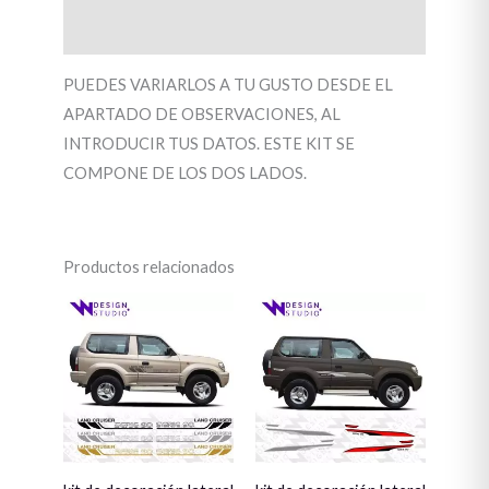
Valoraciones (0)
PUEDES VARIARLOS A TU GUSTO DESDE EL
APARTADO DE OBSERVACIONES, AL
INTRODUCIR TUS DATOS. ESTE KIT SE
COMPONE DE LOS DOS LADOS.
Productos relacionados