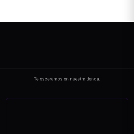
Te esperamos en nuestra tienda.