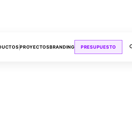
DUCTOS
PROYECTOS
BRANDING
PRESUPUESTO