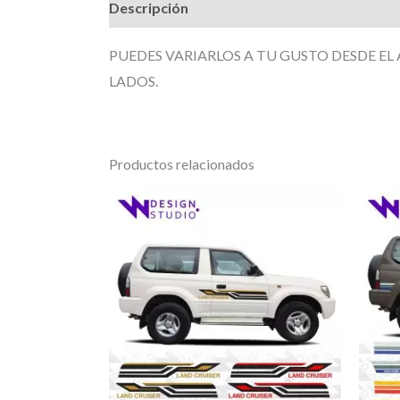
Descripción
Información adicional
Valor
PUEDES VARIARLOS A TU GUSTO DESDE EL
LADOS.
Productos relacionados