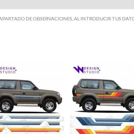
aciones (0)
 APARTADO DE OBSERVACIONES, AL INTRODUCIR TUS DATO