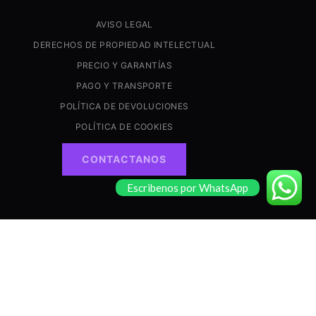
AVISO LEGAL
DERECHOS DE PROPIEDAD INTELECTUAL
PRECIO Y GARANTÍAS
PAGO Y TRANSPORTE
POLÍTICA DE DEVOLUCIONES
POLÍTICA DE COOKIES
CONTACTANOS
Escribenos por WhatsApp