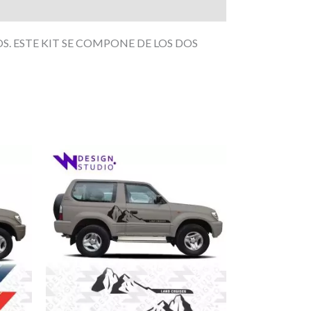
S. ESTE KIT SE COMPONE DE LOS DOS