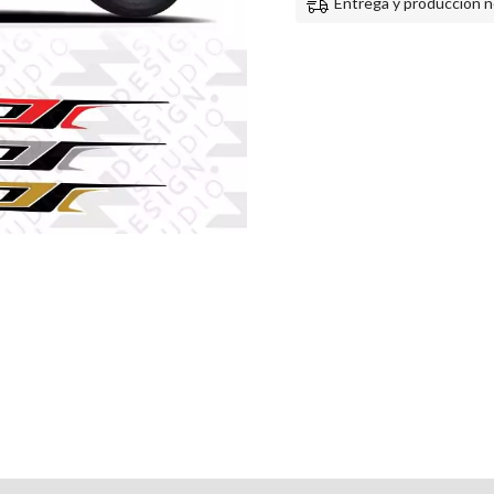
Entrega y producción n