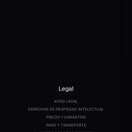
Legal
AVISO LEGAL
DERECHOS DE PROPIEDAD INTELECTUAL
PRECIO Y GARANTÍAS
PAGO Y TRANSPORTE