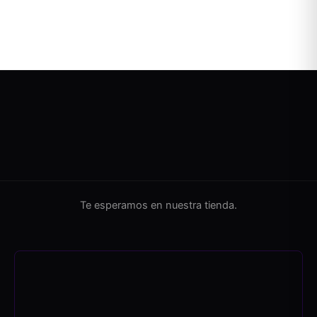
Te esperamos en nuestra tienda.