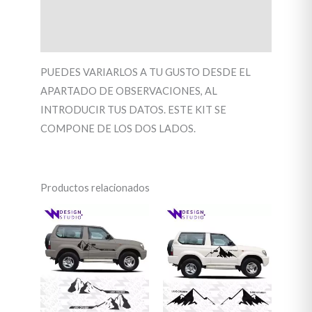
Información adicional
Valoraciones (0)
PUEDES VARIARLOS A TU GUSTO DESDE EL
APARTADO DE OBSERVACIONES, AL
INTRODUCIR TUS DATOS. ESTE KIT SE
COMPONE DE LOS DOS LADOS.
Productos relacionados